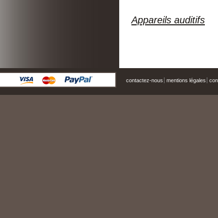
Appareils auditifs
contactez-nous
mentions légales
cond