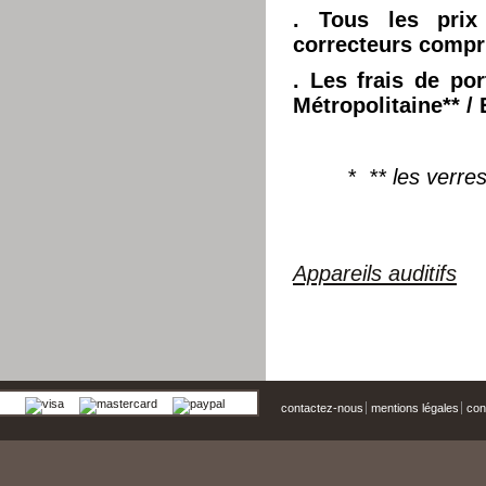
. Tous les prix
correcteurs compr
. Les frais de por
Métropolitaine**
/ 
* ** les verre
Appareils auditifs
contactez-nous
mentions légales
cond