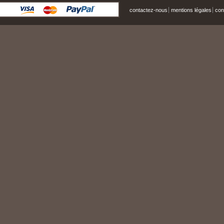
contactez-nous
mentions légales
cond