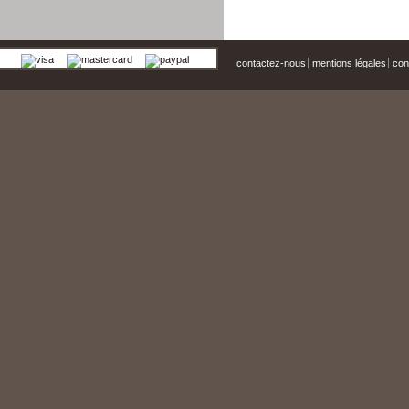
contactez-nous
mentions légales
cond