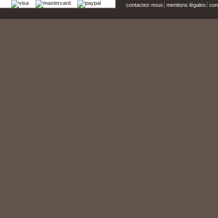
contactez-nous
mentions légales
cond