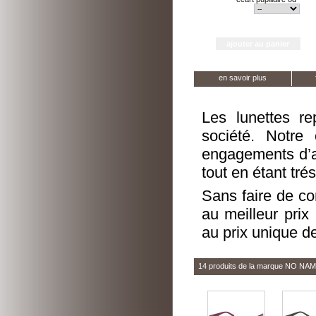
en savoir plus
Les lunettes r
société. Notre
engagements d’a
tout en étant tré
Sans faire de co
au meilleur prix
au prix unique d
14 produits de la marque
NO NAM