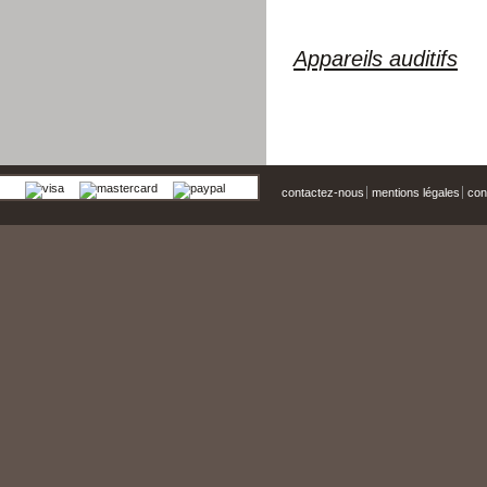
Appareils auditifs
contactez-nous
mentions légales
cond