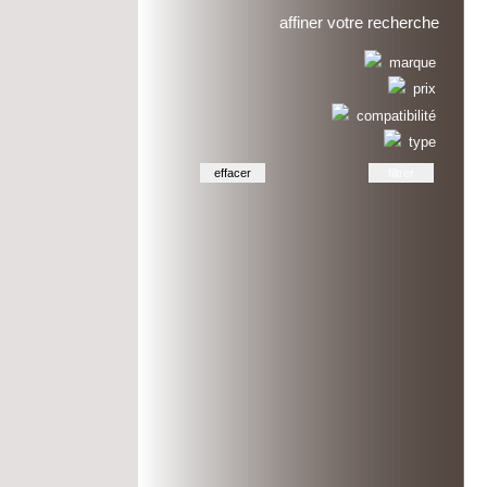
affiner votre recherche
marque
prix
compatibilité
type