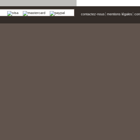
contactez-nous
mentions légales
cond