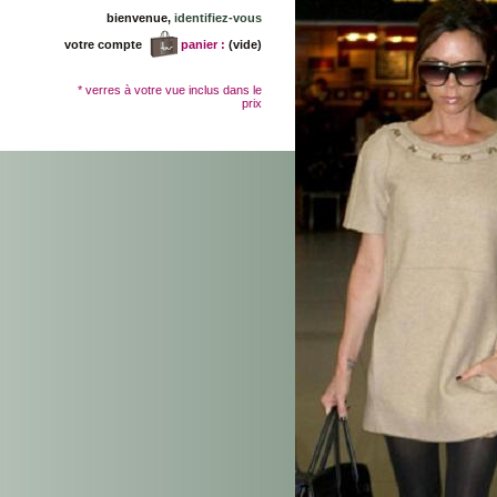
bienvenue,
identifiez-vous
votre compte
panier :
(vide)
* verres à votre vue inclus dans le
prix