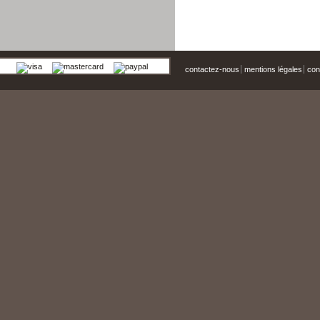
contactez-nous
mentions légales
cond